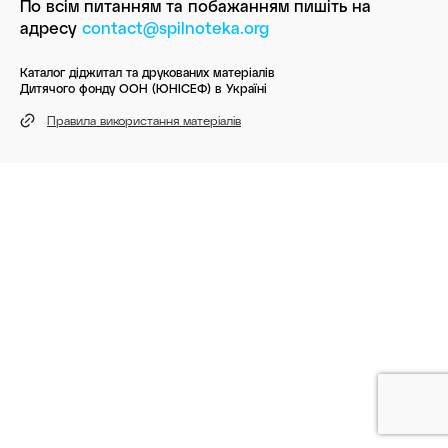
По всім питанням та побажанням пишіть
на
адресу
contact@spilnoteka.org
Каталог діджитал та друкованих матеріалів
Дитячого фонду ООН (ЮНІСЕФ) в Україні
Правила використання матеріалів