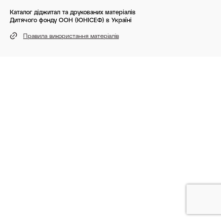
Каталог діджитал та друкованих матеріалів
Дитячого фонду ООН (ЮНІСЕФ) в Україні
Правила використання матеріалів