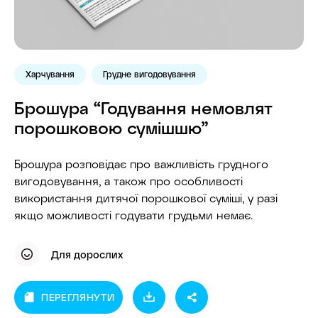
Харчування
Грудне вигодовування
Брошура “Годування немовлят
порошковою сумішшю”
Брошура розповідає про важливість грудного
вигодовування, а також про особливості
використання дитячої порошкової суміші, у разі
якщо можливості годувати грудьми немає.
Для дорослих
ПЕРЕГЛЯНУТИ