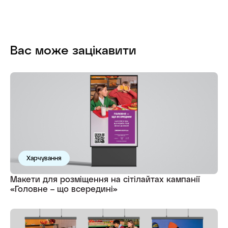
Вас може зацікавити
Харчування
Макети для розміщення на сітілайтах кампанії
«Головне – що всередині»