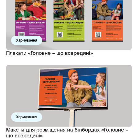
Харчування
Плакати «Головне – що всередині»
Харчування
Макети для розміщення на білбордах «Головне –
що всередині»