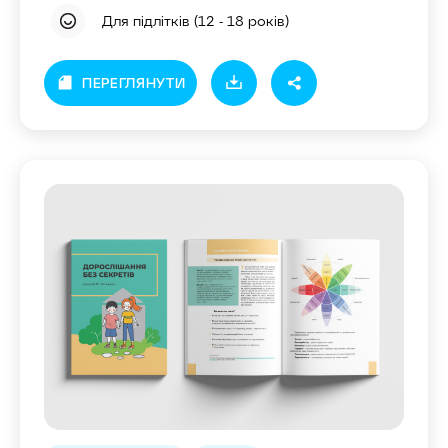
Для підлітків (12 - 18 років)
ПЕРЕГЛЯНУТИ