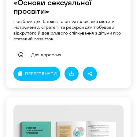
«Основи сексуальної
просвіти»
Посібник для батьків та опікунів/-ок, яка містить
інструменти, стратегії та ресурси для побудови
відкритого й довірливого спілкування з дітьми про
статевий розвиток.
Для дорослих
ПЕРЕГЛЯНУТИ