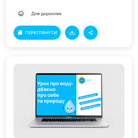
Для дорослих
ПЕРЕГЛЯНУТИ