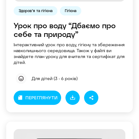
Здоров’я та гігієна
Гігієна
Урок про воду “Дбаємо про
себе та природу”
Інтерактивний урок про воду, гігієну та збереження
навколишнього середовища. Також у файлі ви
знайдете план уроку для вчителя та сертифікат для
дітей.
Для дітей (3 - 6 років)
ПЕРЕГЛЯНУТИ