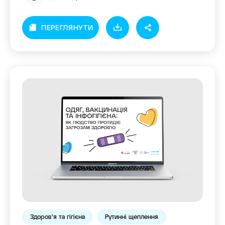
ПЕРЕГЛЯНУТИ
Здоров’я та гігієна
Рутинні щеплення