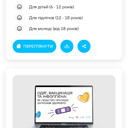
Для дітей (6 - 12 років)
Для підлітків (12 - 18 років)
Для молоді (від 18 років)
ПЕРЕГЛЯНУТИ