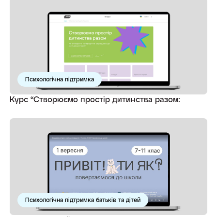
Психологічна підтримка
Курс “Створюємо простір дитинства разом:
Психологічна підтримка батьків та дітей