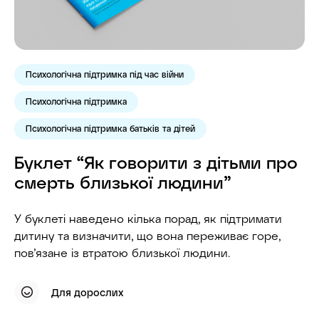
Психологічна підтримка під час війни
Психологічна підтримка
Психологічна підтримка батьків та дітей
Буклет “Як говорити з дітьми про
смерть близької людини”
У буклеті наведено кілька порад, як підтримати
дитину та визначити, що вона переживає горе,
пов’язане із втратою близької людини.
Для дорослих