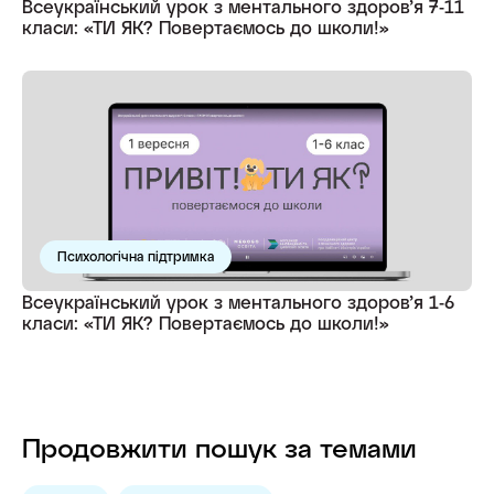
Всеукраїнський урок з ментального здоров’я 7-11
класи: «ТИ ЯК? Повертаємось до школи!»
Психологічна підтримка
Всеукраїнський урок з ментального здоров’я 1-6
класи: «ТИ ЯК? Повертаємось до школи!»
Продовжити пошук за темами