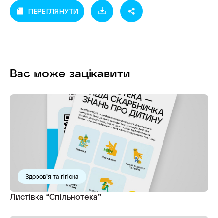
ПЕРЕГЛЯНУТИ
Вас може зацікавити
Здоров’я та гігієна
Листівка “Спільнотека”