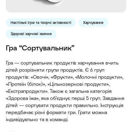
Настільні ігри та творчі активності
Харчування
Здорові харчові звички
Гра “Сортувальник”
Гра — сортувальник продуктів харчування вчить
дітей розрізняти групи продуктів. Є 6 груп
продуктів: «Овочі», «Фрукти», «Молочні продукти»,
«Протеїн (білок)», «Цільнозернові продукти»,
«Екстрапродукти». Також є загальна категорія
«Здорова їжа», яка об’єднує перші 5 груп. Завдання
дітей — сортувати продукти правильно. Інструкція
передбачає різні формати гри. Грати можна
індивідуально та в команді.