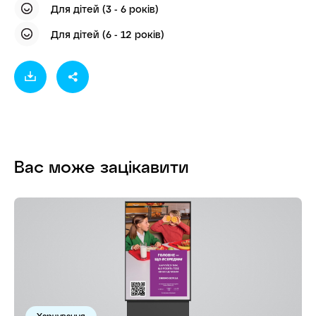
Для дітей (3 - 6 років)
Для дітей (6 - 12 років)
Вас може зацікавити