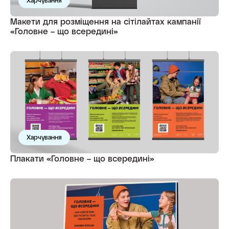
Харчування
Макети для розміщення на сітілайтах кампанії
«Головне – що всередині»
Харчування
Плакати «Головне – що всередині»