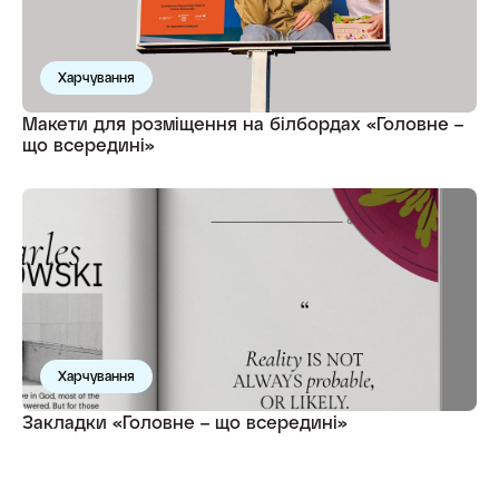
Харчування
Макети для розміщення на білбордах «Головне –
що всередині»
Харчування
Закладки «Головне – що всередині»