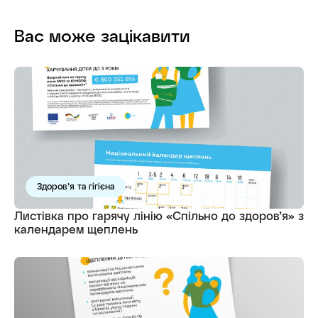
Вас може зацікавити
Здоров’я та гігієна
Листівка про гарячу лінію «Спільно до здоров’я» з
календарем щеплень