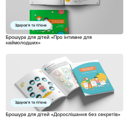
Здоров’я та гігієна
Брошура для дітей «Про інтимне для
наймолодших»
Здоров’я та гігієна
Брошура для дітей «Дорослішання без секретів»