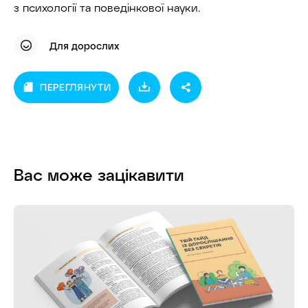
з психології та поведінкової науки.
Для дорослих
ПЕРЕГЛЯНУТИ
Вас може зацікавити