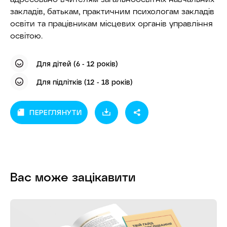
закладів, батькам, практичним психологам закладів
освіти та працівникам місцевих органів управління
освітою.
Для дітей (6 - 12 років)
Для підлітків (12 - 18 років)
ПЕРЕГЛЯНУТИ
Вас може зацікавити